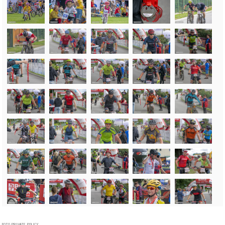
FOTO_PRIVATE_POLICY