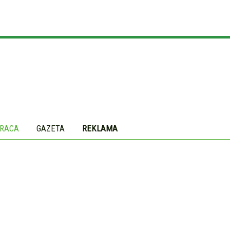
RACA
GAZETA
REKLAMA