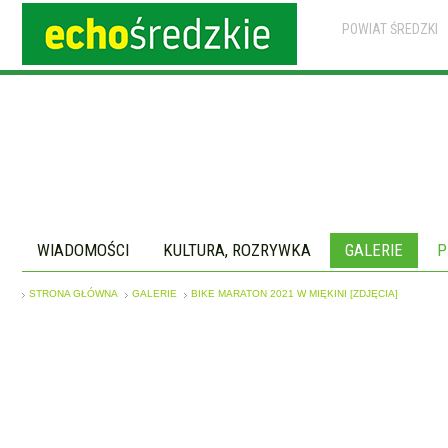
POWIAT ŚREDZKI
WIADOMOŚCI
KULTURA, ROZRYWKA
GALERIE
P
STRONA GŁÓWNA
GALERIE
BIKE MARATON 2021 W MIĘKINI [ZDJĘCIA]