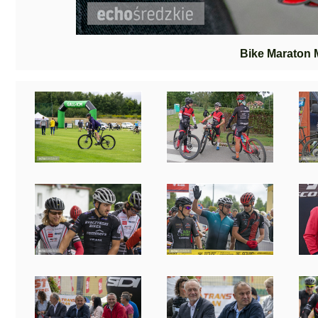
Bike Maraton 