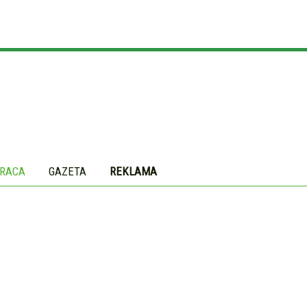
RACA
GAZETA
REKLAMA