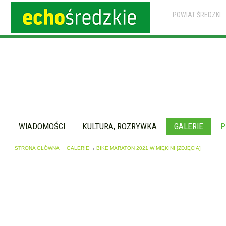
POWIAT ŚREDZKI
WIADOMOŚCI
KULTURA, ROZRYWKA
GALERIE
P
STRONA GŁÓWNA
GALERIE
BIKE MARATON 2021 W MIĘKINI [ZDJĘCIA]