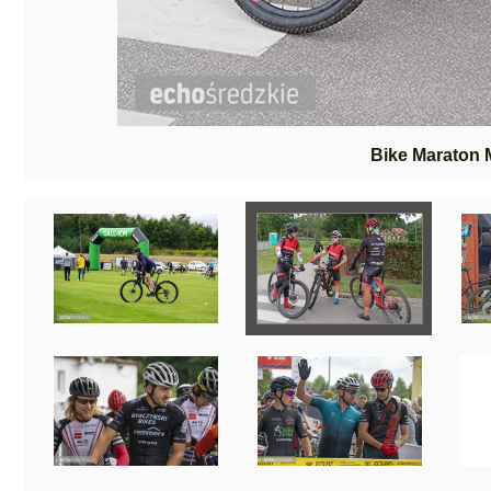
Bike Maraton 