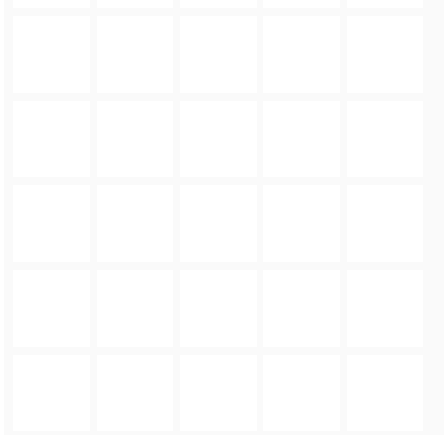
FOTO_PRIVATE_POLICY