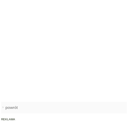
powrót
REKLAMA