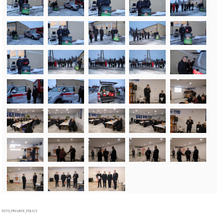
FOTO_PRIVATE_POLICY