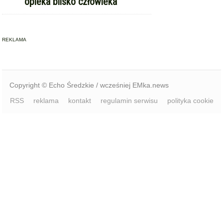
Copyright © Echo Średzkie / wcześniej EMka.news
RSS
reklama
kontakt
regulamin serwisu
polityka cookie