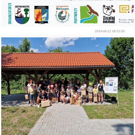
2024-06-12 08:52:00