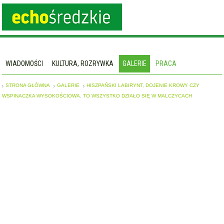
WIADOMOŚCI
KULTURA, ROZRYWKA
GALERIE
PRACA
STRONA GŁÓWNA
GALERIE
HISZPAŃSKI LABIRYNT, DOJENIE KROWY CZY
WSPINACZKA WYSOKOŚCIOWA. TO WSZYSTKO DZIAŁO SIĘ W MALCZYCACH