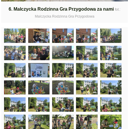
6. Malczycka Rodzinna Gra Przygodowa za nami
fot.:
Malczycka Rodzinna Gra Przygodowa