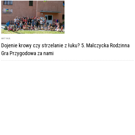
Dojenie krowy czy strzelanie z łuku? 5. Malczycka Rodzinna
Gra Przygodowa za nami