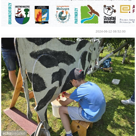
2024-06-12 08:52:00