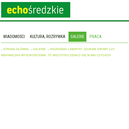
WIADOMOŚCI
KULTURA, ROZRYWKA
GALERIE
PRACA
STRONA GŁÓWNA
GALERIE
HISZPAŃSKI LABIRYNT, DOJENIE KROWY CZY
WSPINACZKA WYSOKOŚCIOWA. TO WSZYSTKO DZIAŁO SIĘ W MALCZYCACH