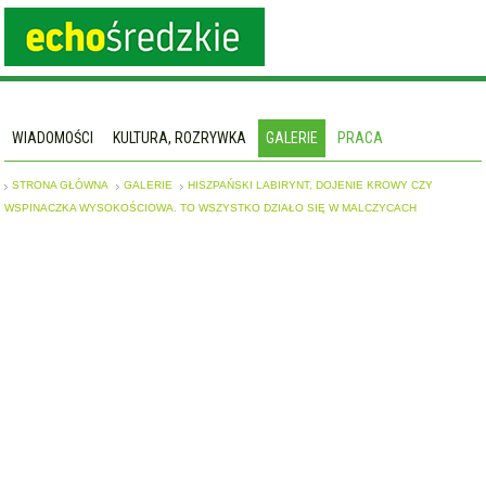
WIADOMOŚCI
KULTURA, ROZRYWKA
GALERIE
PRACA
STRONA GŁÓWNA
GALERIE
HISZPAŃSKI LABIRYNT, DOJENIE KROWY CZY
WSPINACZKA WYSOKOŚCIOWA. TO WSZYSTKO DZIAŁO SIĘ W MALCZYCACH