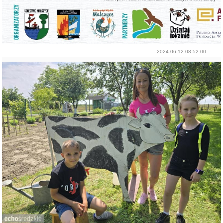
2024-06-12 08:52:00