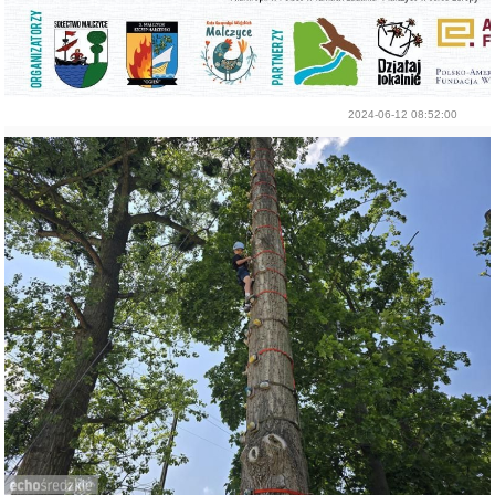
2024-06-12 08:52:00