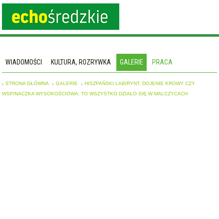
WIADOMOŚCI
KULTURA, ROZRYWKA
GALERIE
PRACA
STRONA GŁÓWNA
GALERIE
HISZPAŃSKI LABIRYNT, DOJENIE KROWY CZY
WSPINACZKA WYSOKOŚCIOWA. TO WSZYSTKO DZIAŁO SIĘ W MALCZYCACH