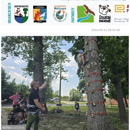
2024-06-12 08:52:00