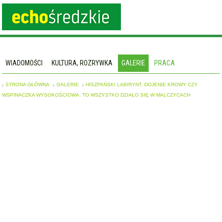
WIADOMOŚCI
KULTURA, ROZRYWKA
GALERIE
PRACA
STRONA GŁÓWNA
GALERIE
HISZPAŃSKI LABIRYNT, DOJENIE KROWY CZY
WSPINACZKA WYSOKOŚCIOWA. TO WSZYSTKO DZIAŁO SIĘ W MALCZYCACH