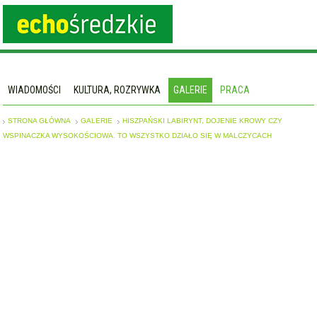
WIADOMOŚCI
KULTURA, ROZRYWKA
GALERIE
PRACA
STRONA GŁÓWNA
GALERIE
HISZPAŃSKI LABIRYNT, DOJENIE KROWY CZY
WSPINACZKA WYSOKOŚCIOWA. TO WSZYSTKO DZIAŁO SIĘ W MALCZYCACH