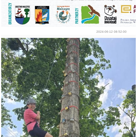
2024-06-12 08:52:00