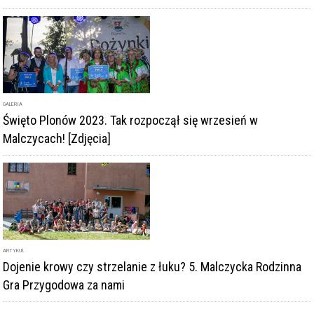
ARTYKUŁ
Dojenie krowy czy strzelanie z łuku? 5. Malczycka Rodzinna
Gra Przygodowa za nami