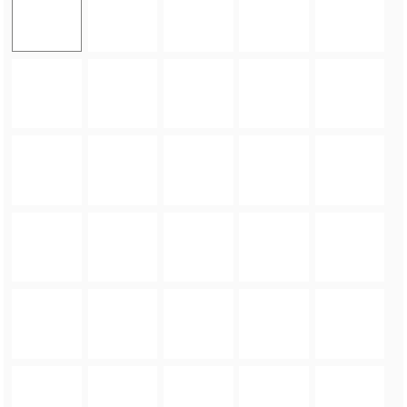
FOTO_PRIVATE_POLICY