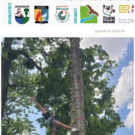
2024-06-12 08:52:00