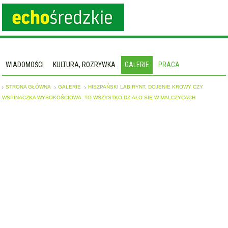
WIADOMOŚCI
KULTURA, ROZRYWKA
GALERIE
PRACA
STRONA GŁÓWNA
GALERIE
HISZPAŃSKI LABIRYNT, DOJENIE KROWY CZY
WSPINACZKA WYSOKOŚCIOWA. TO WSZYSTKO DZIAŁO SIĘ W MALCZYCACH