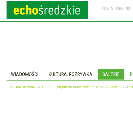
POWIAT ŚREDZKI
WIADOMOŚCI
KULTURA, ROZRYWKA
GALERIE
P
STRONA GŁÓWNA
GALERIE
MIĘKIŃSKI UNIWERSYTET TRZECIEGO WIEKU ZAKO