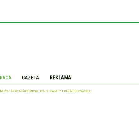
RACA
GAZETA
REKLAMA
ŃCZYŁ ROK AKADEMICKI. BYŁY KWIATY I PODZIĘKOWANIA