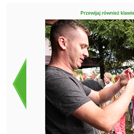
Przewijaj również klawi