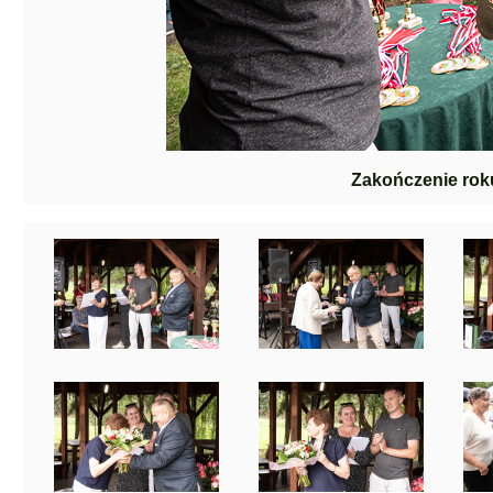
Zakończenie ro