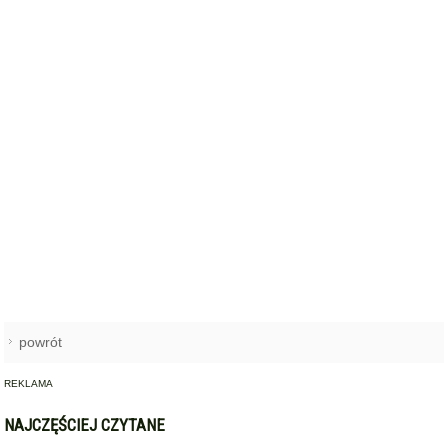
powrót
REKLAMA
NAJCZĘŚCIEJ CZYTANE