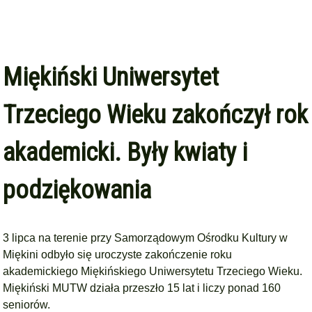
Miękiński Uniwersytet
Trzeciego Wieku zakończył rok
akademicki. Były kwiaty i
podziękowania
3 lipca na terenie przy Samorządowym Ośrodku Kultury w
Miękini odbyło się uroczyste zakończenie roku
akademickiego Miękińskiego Uniwersytetu Trzeciego Wieku.
Miękiński MUTW działa przeszło 15 lat i liczy ponad 160
seniorów.