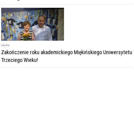
GALERIA
Zakończenie roku akademickiego Miękińskiego Uniwersytetu
Trzeciego Wieku!