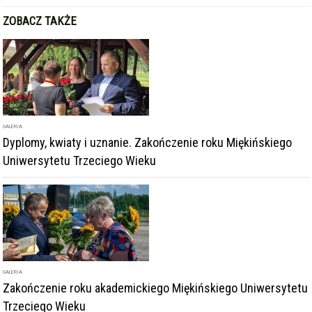
ZOBACZ TAKŻE
GALERIA
Dyplomy, kwiaty i uznanie. Zakończenie roku Miękińskiego
Uniwersytetu Trzeciego Wieku
GALERIA
Zakończenie roku akademickiego Miękińskiego Uniwersytetu
Trzeciego Wieku