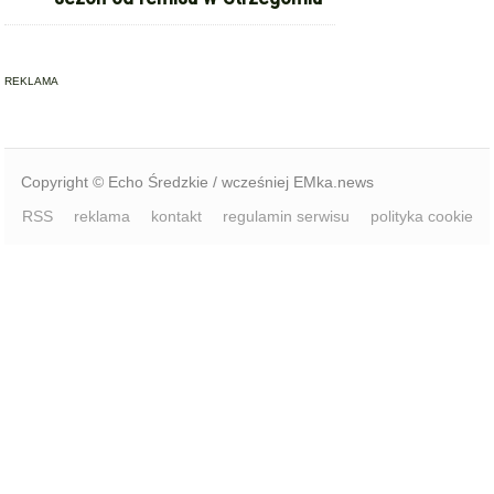
REKLAMA
Copyright © Echo Średzkie / wcześniej EMka.news
RSS
reklama
kontakt
regulamin serwisu
polityka cookie