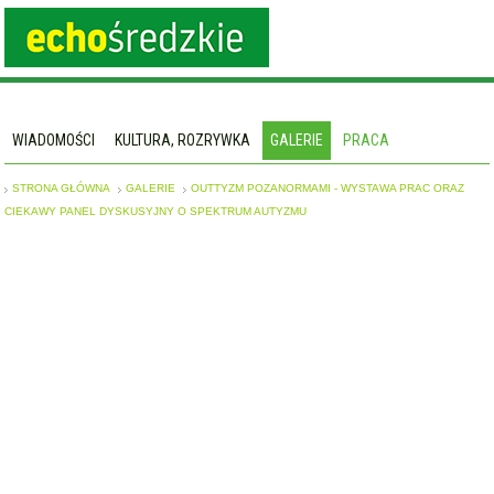
WIADOMOŚCI
KULTURA, ROZRYWKA
GALERIE
PRACA
STRONA GŁÓWNA
GALERIE
OUTTYZM POZANORMAMI - WYSTAWA PRAC ORAZ
CIEKAWY PANEL DYSKUSYJNY O SPEKTRUM AUTYZMU