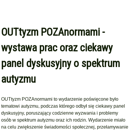
OUTtyzm POZAnormami -
wystawa prac oraz ciekawy
panel dyskusyjny o spektrum
autyzmu
OUTtyzm POZAnormami to wydarzenie poświęcone było
tematowi autyzmu, podczas którego odbył się ciekawy panel
dyskusyjny, poruszający codzienne wyzwania i problemy
osób w spektrum autyzmu oraz ich rodzin. Wydarzenie miało
na celu zwiększenie świadomości społecznej, przełamywanie