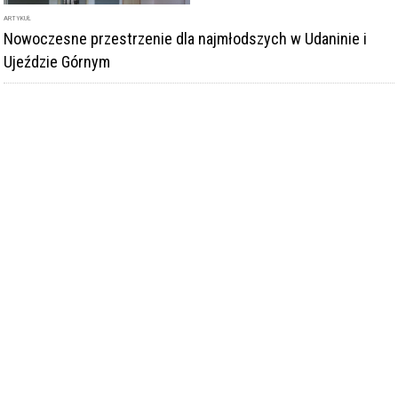
ARTYKUŁ
Nowoczesne przestrzenie dla najmłodszych w Udaninie i
Ujeździe Górnym