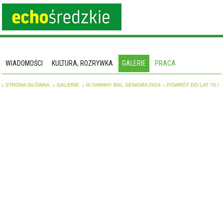
WIADOMOŚCI
KULTURA, ROZRYWKA
GALERIE
PRACA
STRONA GŁÓWNA
GALERIE
III GMINNY BAL SENIORA 2024 – POWRÓT DO LAT 70.!