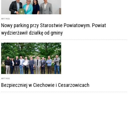
ARTYKUŁ
Nowy parking przy Starostwie Powiatowym. Powiat
wydzierżawił działkę od gminy
ARTYKUŁ
Bezpieczniej w Ciechowie i Cesarzowicach