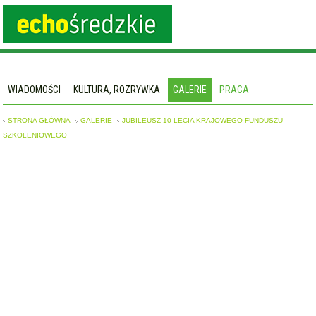
WIADOMOŚCI
KULTURA, ROZRYWKA
GALERIE
PRACA
STRONA GŁÓWNA
GALERIE
JUBILEUSZ 10-LECIA KRAJOWEGO FUNDUSZU
SZKOLENIOWEGO