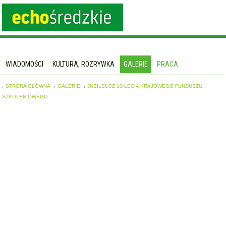
WIADOMOŚCI
KULTURA, ROZRYWKA
GALERIE
PRACA
STRONA GŁÓWNA
GALERIE
JUBILEUSZ 10-LECIA KRAJOWEGO FUNDUSZU
SZKOLENIOWEGO