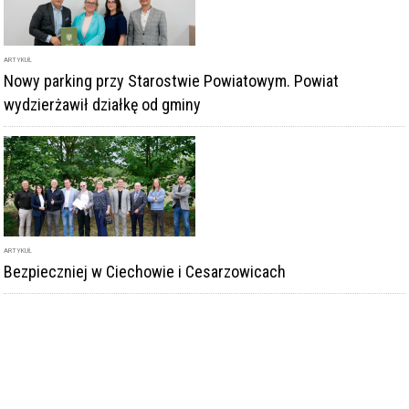
ARTYKUŁ
Nowy parking przy Starostwie Powiatowym. Powiat
wydzierżawił działkę od gminy
ARTYKUŁ
Bezpieczniej w Ciechowie i Cesarzowicach