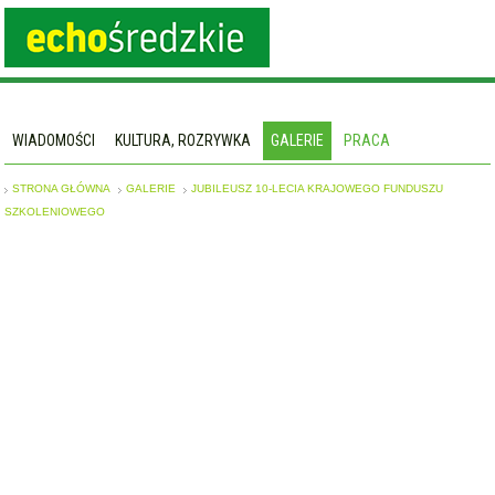
WIADOMOŚCI
KULTURA, ROZRYWKA
GALERIE
PRACA
STRONA GŁÓWNA
GALERIE
JUBILEUSZ 10-LECIA KRAJOWEGO FUNDUSZU
SZKOLENIOWEGO