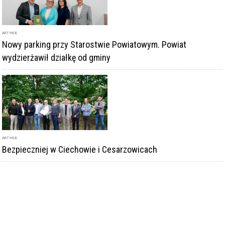
ARTYKUŁ
Nowy parking przy Starostwie Powiatowym. Powiat
wydzierżawił działkę od gminy
ARTYKUŁ
Bezpieczniej w Ciechowie i Cesarzowicach