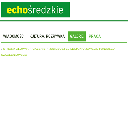
WIADOMOŚCI
KULTURA, ROZRYWKA
GALERIE
PRACA
STRONA GŁÓWNA
GALERIE
JUBILEUSZ 10-LECIA KRAJOWEGO FUNDUSZU
SZKOLENIOWEGO