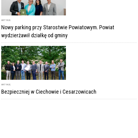
ARTYKUŁ
Nowy parking przy Starostwie Powiatowym. Powiat
wydzierżawił działkę od gminy
ARTYKUŁ
Bezpieczniej w Ciechowie i Cesarzowicach