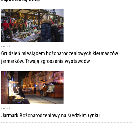
ARTYKUŁ
Grudzień miesiącem bożonarodzeniowych kiermaszów i
jarmarków. Trwają zgłoszenia wystawców
ARTYKUŁ
Jarmark Bożonarodzeniowy na średzkim rynku