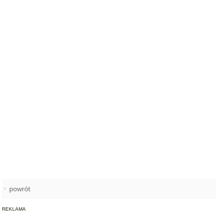
powrót
REKLAMA