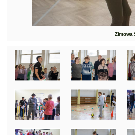
Zimowa 