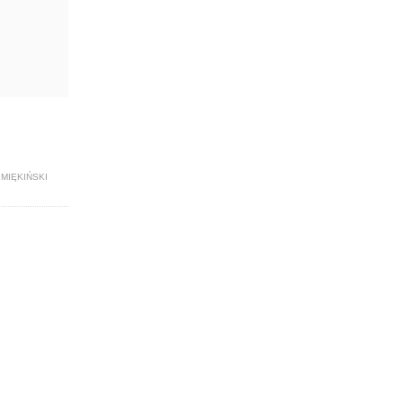
MIĘKIŃSKI