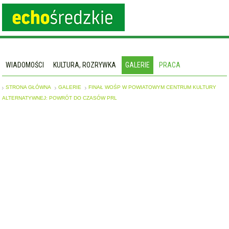
WIADOMOŚCI
KULTURA, ROZRYWKA
GALERIE
PRACA
STRONA GŁÓWNA
GALERIE
FINAŁ WOŚP W POWIATOWYM CENTRUM KULTURY
ALTERNATYWNEJ: POWRÓT DO CZASÓW PRL