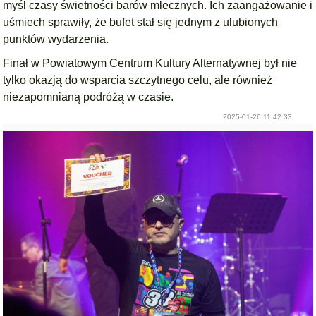
myśl czasy świetności barów mlecznych. Ich zaangażowanie i
uśmiech sprawiły, że bufet stał się jednym z ulubionych
punktów wydarzenia.
Finał w Powiatowym Centrum Kultury Alternatywnej był nie
tylko okazją do wsparcia szczytnego celu, ale również
niezapomnianą podróżą w czasie.
2025-01-26 11:42:33