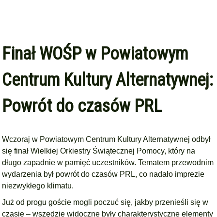
Finał WOŚP w Powiatowym
Centrum Kultury Alternatywnej:
Powrót do czasów PRL
Wczoraj w Powiatowym Centrum Kultury Alternatywnej odbył
się finał Wielkiej Orkiestry Świątecznej Pomocy, który na
długo zapadnie w pamięć uczestników. Tematem przewodnim
wydarzenia był powrót do czasów PRL, co nadało imprezie
niezwykłego klimatu.
Już od progu goście mogli poczuć się, jakby przenieśli się w
czasie – wszędzie widoczne były charakterystyczne elementy