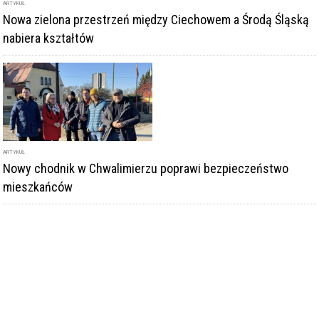
ARTYKUŁ
Nowa zielona przestrzeń między Ciechowem a Środą Śląską
nabiera kształtów
ARTYKUŁ
Nowy chodnik w Chwalimierzu poprawi bezpieczeństwo
mieszkańców