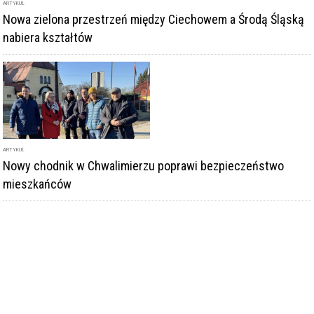
ARTYKUŁ
Nowa zielona przestrzeń między Ciechowem a Środą Śląską
nabiera kształtów
ARTYKUŁ
Nowy chodnik w Chwalimierzu poprawi bezpieczeństwo
mieszkańców