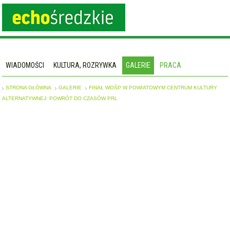
WIADOMOŚCI
KULTURA, ROZRYWKA
GALERIE
PRACA
STRONA GŁÓWNA
GALERIE
FINAŁ WOŚP W POWIATOWYM CENTRUM KULTURY
ALTERNATYWNEJ: POWRÓT DO CZASÓW PRL