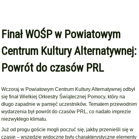
Finał WOŚP w Powiatowym
Centrum Kultury Alternatywnej:
Powrót do czasów PRL
Wczoraj w Powiatowym Centrum Kultury Alternatywnej odbył
się finał Wielkiej Orkiestry Świątecznej Pomocy, który na
długo zapadnie w pamięć uczestników. Tematem przewodnim
wydarzenia był powrót do czasów PRL, co nadało imprezie
niezwykłego klimatu.
Już od progu goście mogli poczuć się, jakby przenieśli się w
czasie – wszędzie widoczne były charakterystyczne elementy