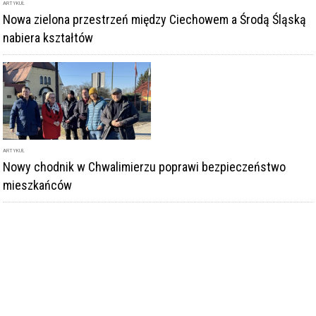
ARTYKUŁ
Nowa zielona przestrzeń między Ciechowem a Środą Śląską
nabiera kształtów
ARTYKUŁ
Nowy chodnik w Chwalimierzu poprawi bezpieczeństwo
mieszkańców