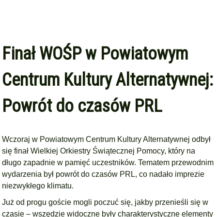
Finał WOŚP w Powiatowym
Centrum Kultury Alternatywnej:
Powrót do czasów PRL
Wczoraj w Powiatowym Centrum Kultury Alternatywnej odbył
się finał Wielkiej Orkiestry Świątecznej Pomocy, który na
długo zapadnie w pamięć uczestników. Tematem przewodnim
wydarzenia był powrót do czasów PRL, co nadało imprezie
niezwykłego klimatu.
Już od progu goście mogli poczuć się, jakby przenieśli się w
czasie – wszędzie widoczne były charakterystyczne elementy