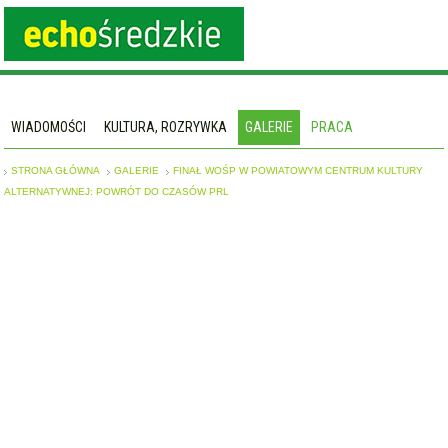
WIADOMOŚCI
KULTURA, ROZRYWKA
GALERIE
PRACA
STRONA GŁÓWNA
GALERIE
FINAŁ WOŚP W POWIATOWYM CENTRUM KULTURY
ALTERNATYWNEJ: POWRÓT DO CZASÓW PRL