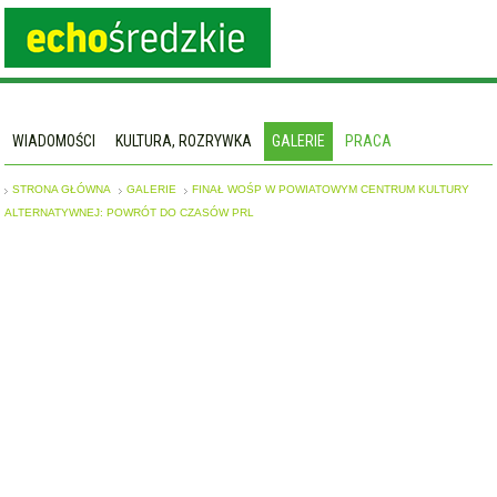
WIADOMOŚCI
KULTURA, ROZRYWKA
GALERIE
PRACA
STRONA GŁÓWNA
GALERIE
FINAŁ WOŚP W POWIATOWYM CENTRUM KULTURY
ALTERNATYWNEJ: POWRÓT DO CZASÓW PRL