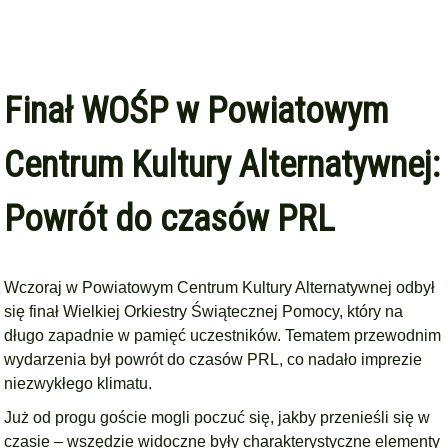
Finał WOŚP w Powiatowym
Centrum Kultury Alternatywnej:
Powrót do czasów PRL
Wczoraj w Powiatowym Centrum Kultury Alternatywnej odbył
się finał Wielkiej Orkiestry Świątecznej Pomocy, który na
długo zapadnie w pamięć uczestników. Tematem przewodnim
wydarzenia był powrót do czasów PRL, co nadało imprezie
niezwykłego klimatu.
Już od progu goście mogli poczuć się, jakby przenieśli się w
czasie – wszędzie widoczne były charakterystyczne elementy