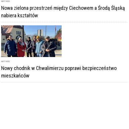
ARTYKUŁ
Nowa zielona przestrzeń między Ciechowem a Środą Śląską
nabiera kształtów
ARTYKUŁ
Nowy chodnik w Chwalimierzu poprawi bezpieczeństwo
mieszkańców