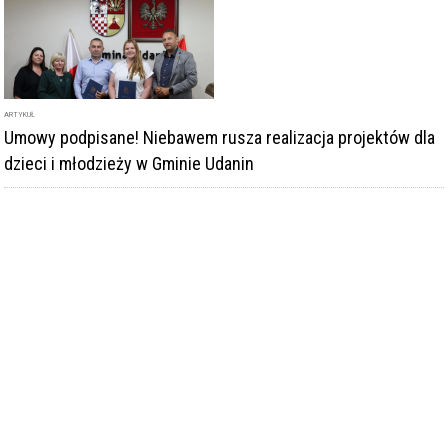
ARTYKUŁ
Umowy podpisane! Niebawem rusza realizacja projektów dla
dzieci i młodzieży w Gminie Udanin