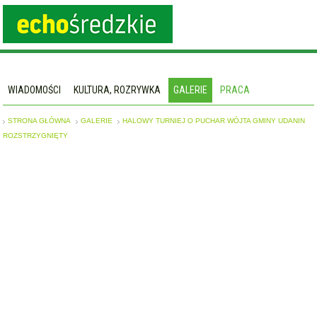
WIADOMOŚCI
KULTURA, ROZRYWKA
GALERIE
PRACA
STRONA GŁÓWNA
GALERIE
HALOWY TURNIEJ O PUCHAR WÓJTA GMINY UDANIN
ROZSTRZYGNIĘTY