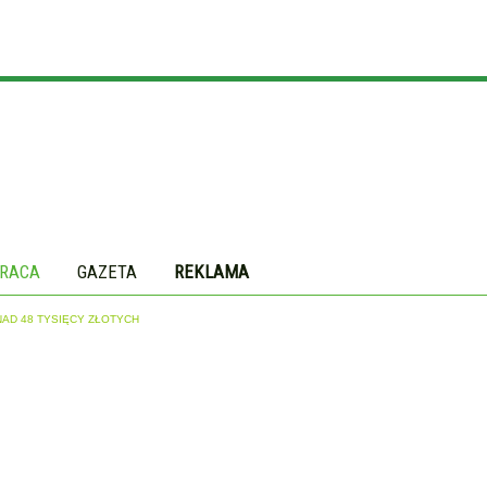
RACA
GAZETA
REKLAMA
D 48 TYSIĘCY ZŁOTYCH