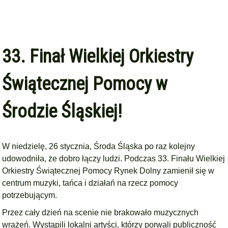
33. Finał Wielkiej Orkiestry
Świątecznej Pomocy w
Środzie Śląskiej!
W niedzielę, 26 stycznia, Środa Śląska po raz kolejny
udowodniła, że dobro łączy ludzi. Podczas 33. Finału Wielkiej
Orkiestry Świątecznej Pomocy Rynek Dolny zamienił się w
centrum muzyki, tańca i działań na rzecz pomocy
potrzebującym.
Przez cały dzień na scenie nie brakowało muzycznych
wrażeń. Wystąpili lokalni artyści, którzy porwali publiczność