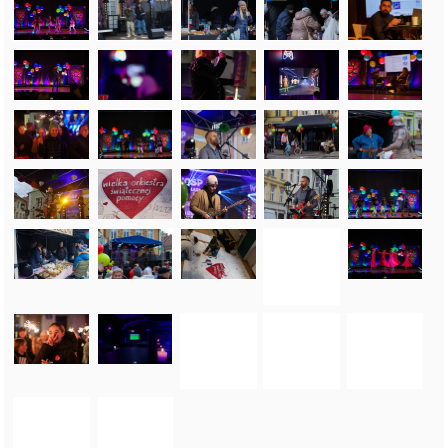
FOTO_PRIVATE_POLICY