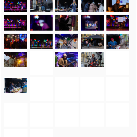
FOTO_PRIVATE_POLICY