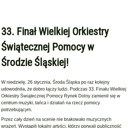
33. Finał Wielkiej Orkiestry
Świątecznej Pomocy w
Środzie Śląskiej!
W niedzielę, 26 stycznia, Środa Śląska po raz kolejny
udowodniła, że dobro łączy ludzi. Podczas 33. Finału Wielkiej
Orkiestry Świątecznej Pomocy Rynek Dolny zamienił się w
centrum muzyki, tańca i działań na rzecz pomocy
potrzebującym.
Przez cały dzień na scenie nie brakowało muzycznych
wrażeń. Wystąpili lokalni artyści, którzy porwali publiczność