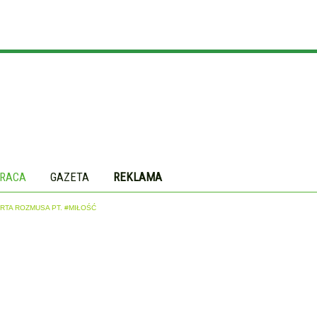
RACA
GAZETA
REKLAMA
RTA ROZMUSA PT. #MIŁOŚĆ