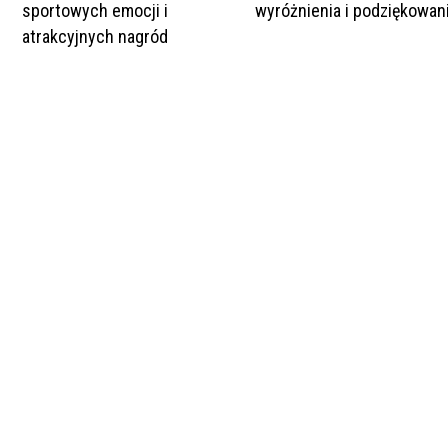
sportowych emocji i
wyróżnienia i podziękowan
atrakcyjnych nagród