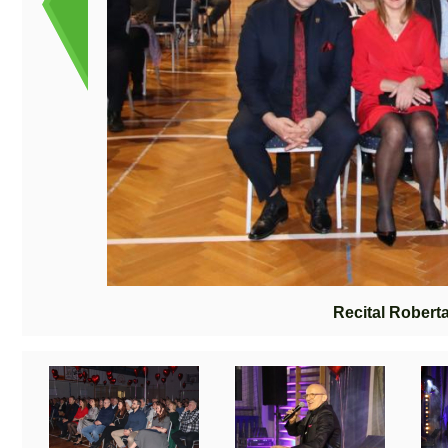
Recital Rober