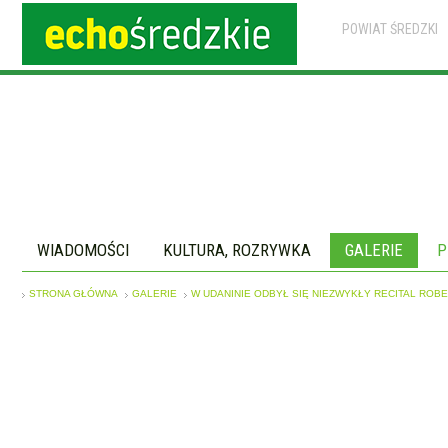
POWIAT ŚREDZKI
WIADOMOŚCI
KULTURA, ROZRYWKA
GALERIE
P
STRONA GŁÓWNA
GALERIE
W UDANINIE ODBYŁ SIĘ NIEZWYKŁY RECITAL ROBE