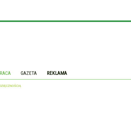
RACA
GAZETA
REKLAMA
DZIĘCZNOŚCIĄ