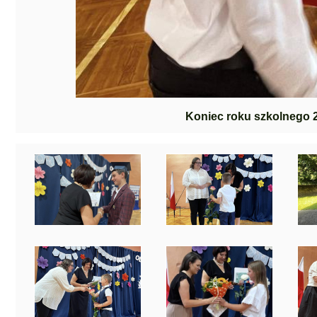
Koniec roku szkolnego 