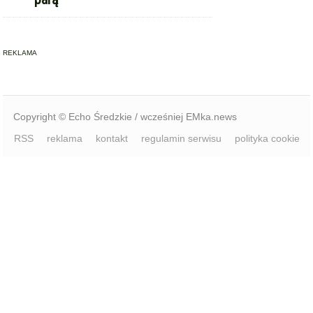
REKLAMA
Copyright © Echo Średzkie / wcześniej EMka.news
RSS
reklama
kontakt
regulamin serwisu
polityka cookie