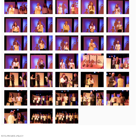
FOTO_PRIVATE_POLICY