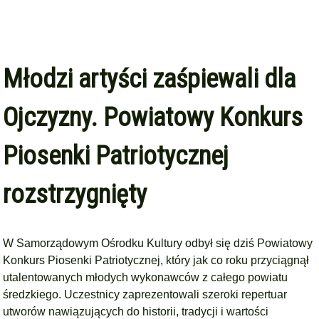
Młodzi artyści zaśpiewali dla
Ojczyzny. Powiatowy Konkurs
Piosenki Patriotycznej
rozstrzygnięty
W Samorządowym Ośrodku Kultury odbył się dziś Powiatowy
Konkurs Piosenki Patriotycznej, który jak co roku przyciągnął
utalentowanych młodych wykonawców z całego powiatu
średzkiego. Uczestnicy zaprezentowali szeroki repertuar
utworów nawiązujących do historii, tradycji i wartości