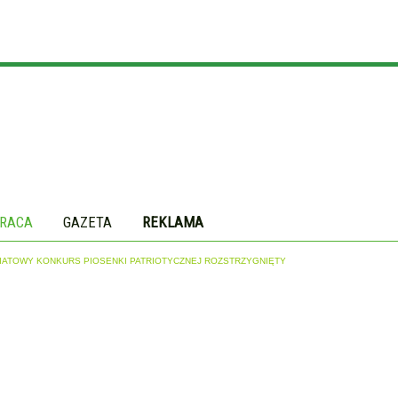
RACA
GAZETA
REKLAMA
WIATOWY KONKURS PIOSENKI PATRIOTYCZNEJ ROZSTRZYGNIĘTY