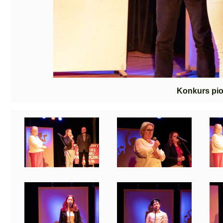
Konkurs pio