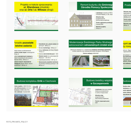
FOTO_PRIVATE_POLICY