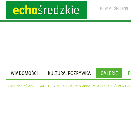
POWIAT ŚREDZKI
WIADOMOŚCI
KULTURA, ROZRYWKA
GALERIE
P
STRONA GŁÓWNA
GALERIE
„NIEDZIELA Z KRYMINAŁEM” W ŚRODZIE ŚLĄSKIEJ