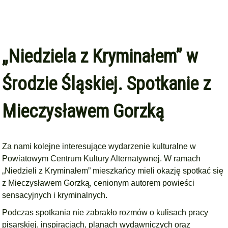
„Niedziela z Kryminałem” w
Środzie Śląskiej. Spotkanie z
Mieczysławem Gorzką
Za nami kolejne interesujące wydarzenie kulturalne w
Powiatowym Centrum Kultury Alternatywnej
. W ramach
„Niedzieli z Kryminałem” mieszkańcy mieli okazję spotkać się
z
Mieczysławem Gorzką,
cenionym autorem powieści
sensacyjnych i kryminalnych.
Podczas spotkania nie zabrakło rozmów o kulisach pracy
pisarskiej, inspiracjach, planach wydawniczych oraz