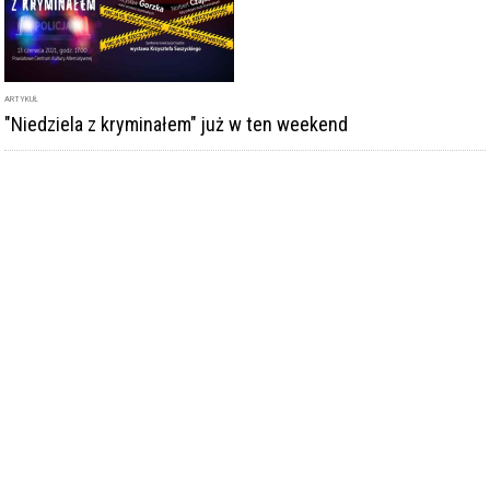
ARTYKUŁ
"Niedziela z kryminałem" już w ten weekend