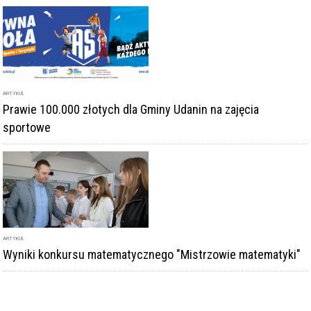
ARTYKUŁ
Prawie 100.000 złotych dla Gminy Udanin na zajęcia
sportowe
ARTYKUŁ
Wyniki konkursu matematycznego "Mistrzowie matematyki"