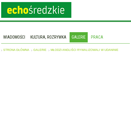
WIADOMOŚCI
KULTURA, ROZRYWKA
GALERIE
PRACA
STRONA GŁÓWNA
GALERIE
MŁODZI ANGLIŚCI RYWALIZOWALI W UDANINIE