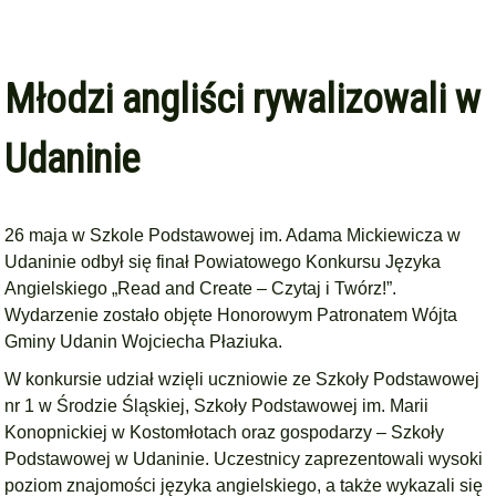
Młodzi angliści rywalizowali w
Udaninie
26 maja w Szkole Podstawowej im. Adama Mickiewicza w
Udaninie odbył się finał Powiatowego Konkursu Języka
Angielskiego „Read and Create – Czytaj i Twórz!”.
Wydarzenie zostało objęte Honorowym Patronatem Wójta
Gminy Udanin Wojciecha Płaziuka.
W konkursie udział wzięli uczniowie ze Szkoły Podstawowej
nr 1 w Środzie Śląskiej, Szkoły Podstawowej im. Marii
Konopnickiej w Kostomłotach oraz gospodarzy – Szkoły
Podstawowej w Udaninie. Uczestnicy zaprezentowali wysoki
poziom znajomości języka angielskiego, a także wykazali się