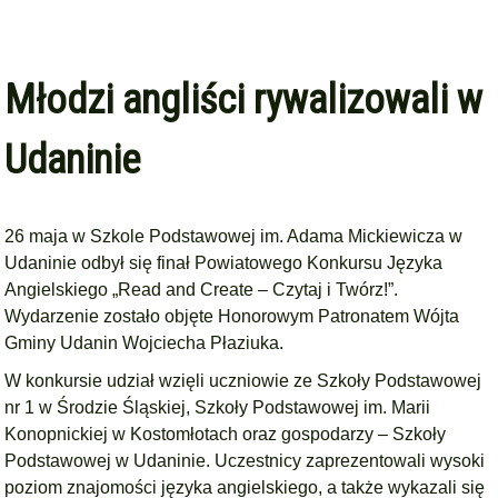
Młodzi angliści rywalizowali w
Udaninie
26 maja w Szkole Podstawowej im. Adama Mickiewicza w
Udaninie odbył się finał Powiatowego Konkursu Języka
Angielskiego „Read and Create – Czytaj i Twórz!”.
Wydarzenie zostało objęte Honorowym Patronatem Wójta
Gminy Udanin Wojciecha Płaziuka.
W konkursie udział wzięli uczniowie ze Szkoły Podstawowej
nr 1 w Środzie Śląskiej, Szkoły Podstawowej im. Marii
Konopnickiej w Kostomłotach oraz gospodarzy – Szkoły
Podstawowej w Udaninie. Uczestnicy zaprezentowali wysoki
poziom znajomości języka angielskiego, a także wykazali się