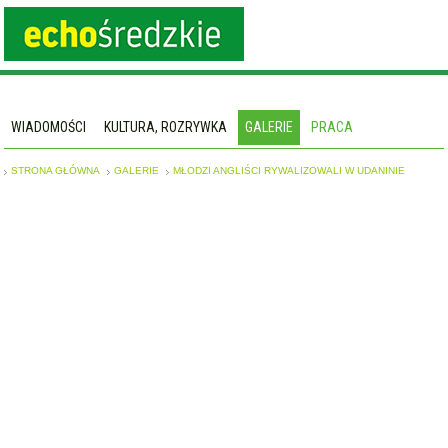
WIADOMOŚCI
KULTURA, ROZRYWKA
GALERIE
PRACA
STRONA GŁÓWNA
GALERIE
MŁODZI ANGLIŚCI RYWALIZOWALI W UDANINIE