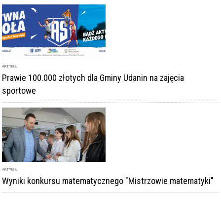
ARTYKUŁ
Prawie 100.000 złotych dla Gminy Udanin na zajęcia
sportowe
ARTYKUŁ
Wyniki konkursu matematycznego "Mistrzowie matematyki"