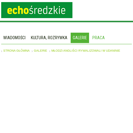
WIADOMOŚCI
KULTURA, ROZRYWKA
GALERIE
PRACA
STRONA GŁÓWNA
GALERIE
MŁODZI ANGLIŚCI RYWALIZOWALI W UDANINIE