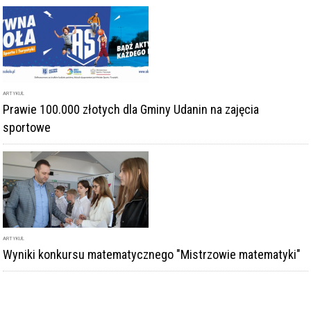
ARTYKUŁ
Prawie 100.000 złotych dla Gminy Udanin na zajęcia
sportowe
ARTYKUŁ
Wyniki konkursu matematycznego "Mistrzowie matematyki"