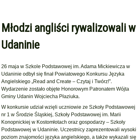
Młodzi angliści rywalizowali w
Udaninie
26 maja w Szkole Podstawowej im. Adama Mickiewicza w
Udaninie odbył się finał Powiatowego Konkursu Języka
Angielskiego „Read and Create – Czytaj i Twórz!”.
Wydarzenie zostało objęte Honorowym Patronatem Wójta
Gminy Udanin Wojciecha Płaziuka.
W konkursie udział wzięli uczniowie ze Szkoły Podstawowej
nr 1 w Środzie Śląskiej, Szkoły Podstawowej im. Marii
Konopnickiej w Kostomłotach oraz gospodarzy – Szkoły
Podstawowej w Udaninie. Uczestnicy zaprezentowali wysoki
poziom znajomości języka angielskiego, a także wykazali się