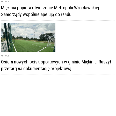
ARTYKUŁ
Osiem nowych boisk sportowych w gminie Miękinia. Ruszył
przetarg na dokumentację projektową