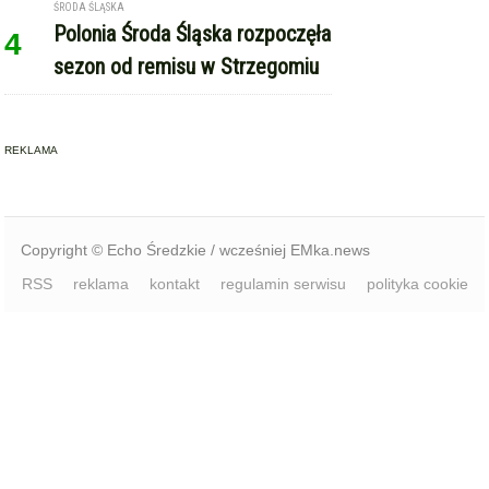
Copyright © Echo Średzkie / wcześniej EMka.news
RSS
reklama
kontakt
regulamin serwisu
polityka cookie