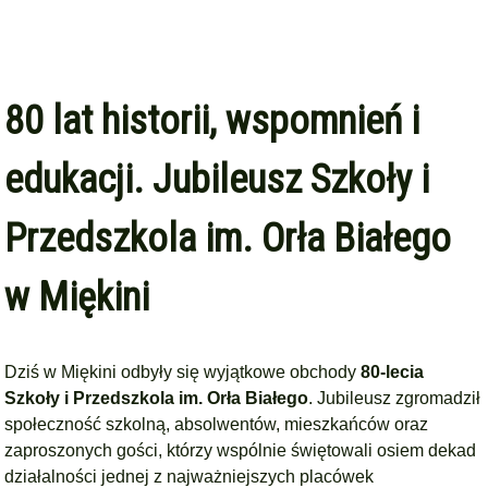
80 lat historii, wspomnień i
edukacji. Jubileusz Szkoły i
Przedszkola im. Orła Białego
w Miękini
Dziś w Miękini odbyły się wyjątkowe obchody
80-lecia
Szkoły i Przedszkola im. Orła Białego
. Jubileusz zgromadził
społeczność szkolną, absolwentów, mieszkańców oraz
zaproszonych gości, którzy wspólnie świętowali osiem dekad
działalności jednej z najważniejszych placówek