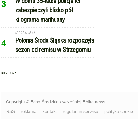
REKLAMA
Copyright © Echo Średzkie / wcześniej EMka.news
RSS
reklama
kontakt
regulamin serwisu
polityka cookie