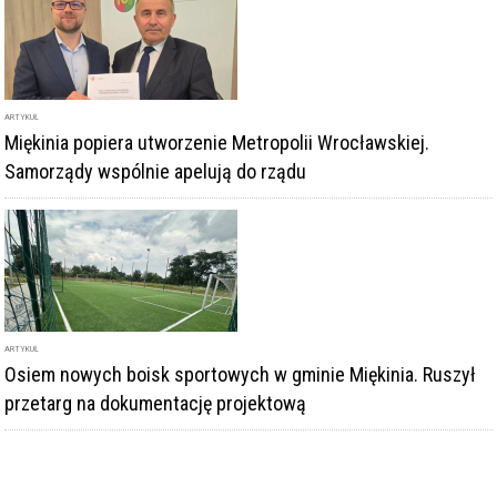
ARTYKUŁ
Osiem nowych boisk sportowych w gminie Miękinia. Ruszył
przetarg na dokumentację projektową