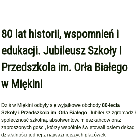
80 lat historii, wspomnień i
edukacji. Jubileusz Szkoły i
Przedszkola im. Orła Białego
w Miękini
Dziś w Miękini odbyły się wyjątkowe obchody
80-lecia
Szkoły i Przedszkola im. Orła Białego
. Jubileusz zgromadził
społeczność szkolną, absolwentów, mieszkańców oraz
zaproszonych gości, którzy wspólnie świętowali osiem dekad
działalności jednej z najważniejszych placówek