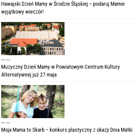
Hawajski Dzień Mamy w Środzie Śląskiej – podaruj Mamie
wyjątkowy wieczór!
ARTYKUŁ
Muzyczny Dzień Mamy w Powiatowym Centrum Kultury
Alternatywnej już 27 maja
ARTYKUŁ
Moja Mama to Skarb – konkurs plastyczny z okazji Dnia Matki