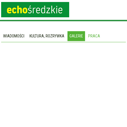
WIADOMOŚCI
KULTURA, ROZRYWKA
GALERIE
PRACA