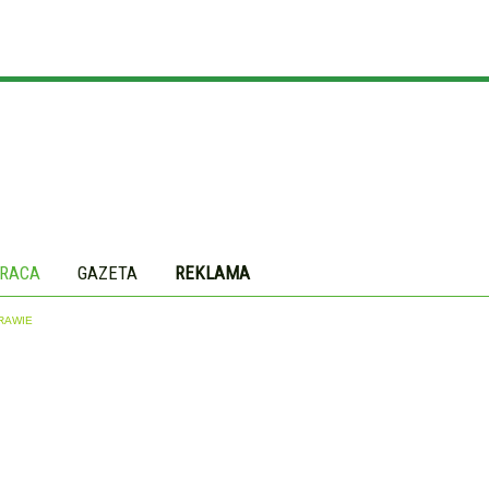
RACA
GAZETA
REKLAMA
RAWIE