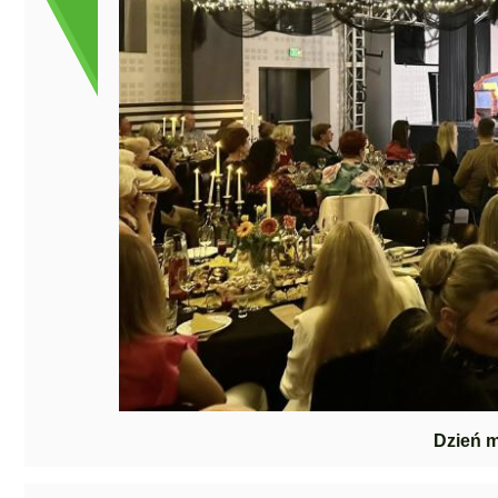
Dzień 