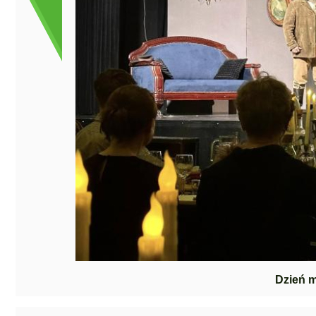
Dzień 