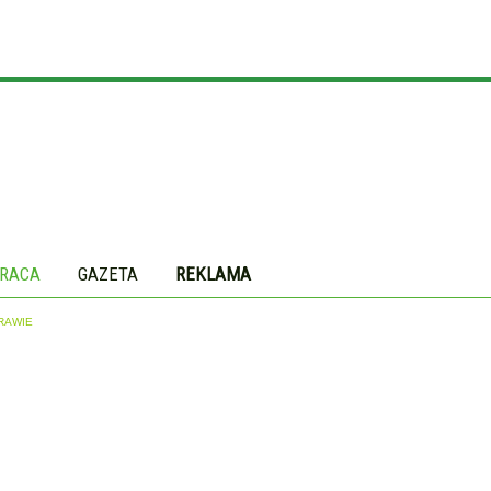
RACA
GAZETA
REKLAMA
RAWIE