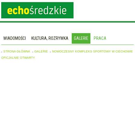
WIADOMOŚCI
KULTURA, ROZRYWKA
GALERIE
PRACA
STRONA GŁÓWNA
GALERIE
NOWOCZESNY KOMPLEKS SPORTOWY W CIECHOWIE
OFICJALNIE OTWARTY