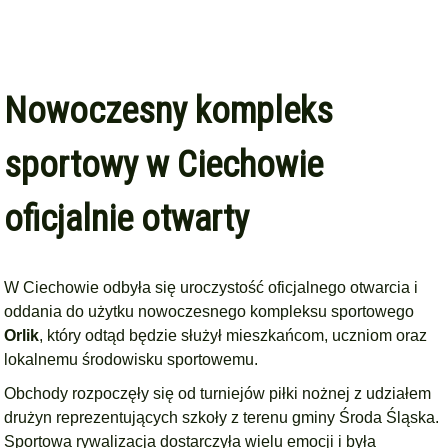
Nowoczesny kompleks
sportowy w Ciechowie
oficjalnie otwarty
W Ciechowie odbyła się uroczystość oficjalnego otwarcia i
oddania do użytku nowoczesnego kompleksu sportowego
Orlik
, który odtąd będzie służył mieszkańcom, uczniom oraz
lokalnemu środowisku sportowemu.
Obchody rozpoczęły się od turniejów piłki nożnej z udziałem
drużyn reprezentujących szkoły z terenu gminy Środa Śląska.
Sportowa rywalizacja dostarczyła wielu emocji i była