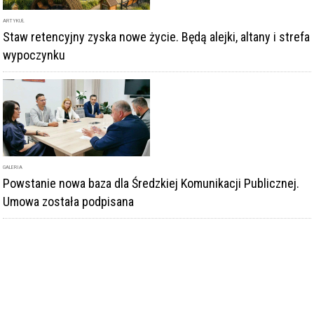
ARTYKUŁ
Staw retencyjny zyska nowe życie. Będą alejki, altany i strefa
wypoczynku
GALERIA
Powstanie nowa baza dla Średzkiej Komunikacji Publicznej.
Umowa została podpisana