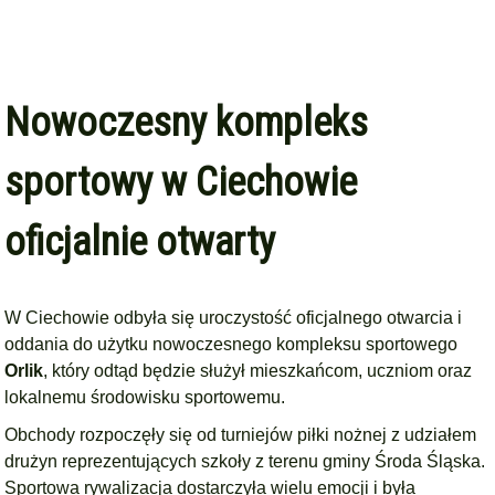
Nowoczesny kompleks
sportowy w Ciechowie
oficjalnie otwarty
W Ciechowie odbyła się uroczystość oficjalnego otwarcia i
oddania do użytku nowoczesnego kompleksu sportowego
Orlik
, który odtąd będzie służył mieszkańcom, uczniom oraz
lokalnemu środowisku sportowemu.
Obchody rozpoczęły się od turniejów piłki nożnej z udziałem
drużyn reprezentujących szkoły z terenu gminy Środa Śląska.
Sportowa rywalizacja dostarczyła wielu emocji i była