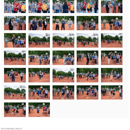
FOTO_PRIVATE_POLICY