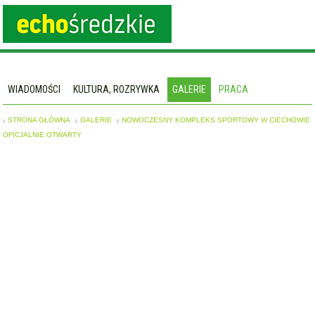
WIADOMOŚCI
KULTURA, ROZRYWKA
GALERIE
PRACA
STRONA GŁÓWNA
GALERIE
NOWOCZESNY KOMPLEKS SPORTOWY W CIECHOWIE
OFICJALNIE OTWARTY